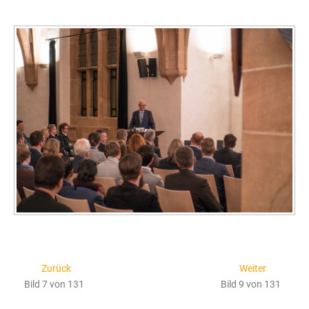
Zurück
Weiter
Bild 7 von 131
Bild 9 von 131