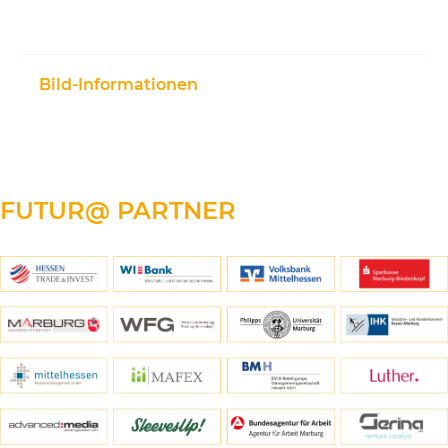
Bild-Informationen
FUTUR@
PARTNER