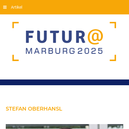
Artikel
STEFAN
OBERHANSL