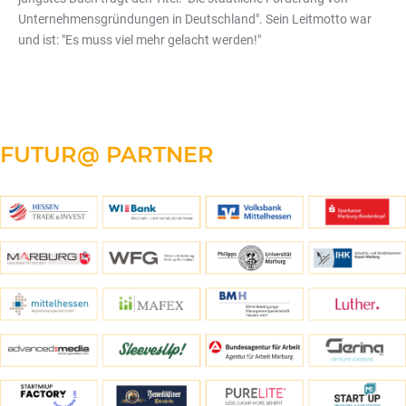
Unternehmensgründungen in Deutschland". Sein Leitmotto war
und ist: "Es muss viel mehr gelacht werden!"
FUTUR@
PARTNER